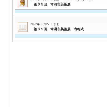
第６５回 常滑市美術展
2022年05月22日（日）
第６５回 常滑市美術展 表彰式