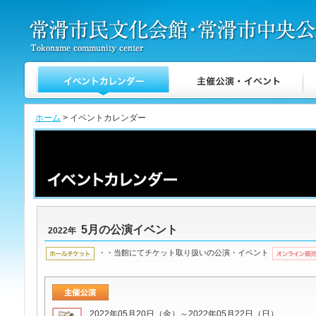
ホーム
> イベントカレンダー
5月の公演イベント
2022年
・・当館にてチケット取り扱いの公演・イベント
2022年05月20日（金）～2022年05月22日（日）