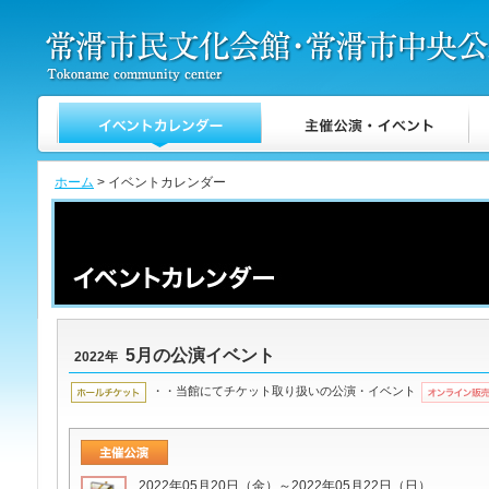
ホーム
> イベントカレンダー
5月の公演イベント
2022年
・・当館にてチケット取り扱いの公演・イベント
2022年05月20日（金）～2022年05月22日（日）