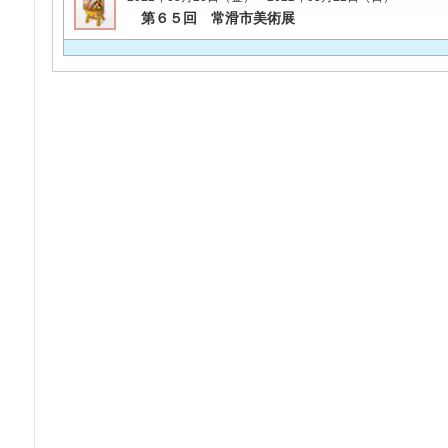
第６５回 常滑市美術展