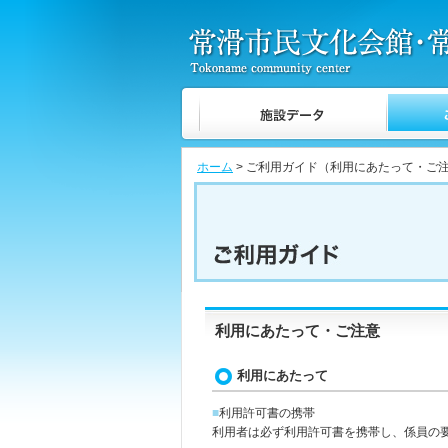
ホーム
> ご利用ガイド（利用にあたって・ご
利用にあたって・ご注意
利用にあたって
■
利用許可書の携帯
利用者は必ず利用許可書を携帯し、係員の