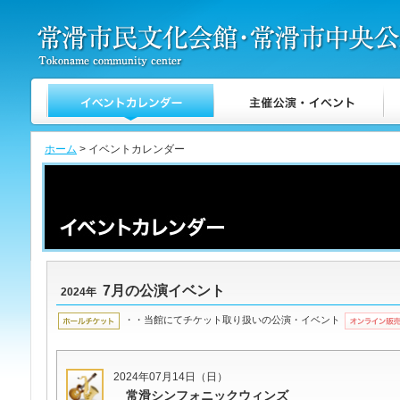
ホーム
> イベントカレンダー
7月の公演イベント
2024年
・・当館にてチケット取り扱いの公演・イベント
2024年07月14日（日）
常滑シンフォニックウィンズ