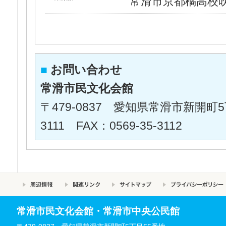
常滑市京都橘高校吹
■
お問い合わせ
常滑市民文化会館
〒479-0837 愛知県常滑市新開町5丁目
3111 FAX：0569-35-3112
常滑市民文化会館・常滑市中央公民館