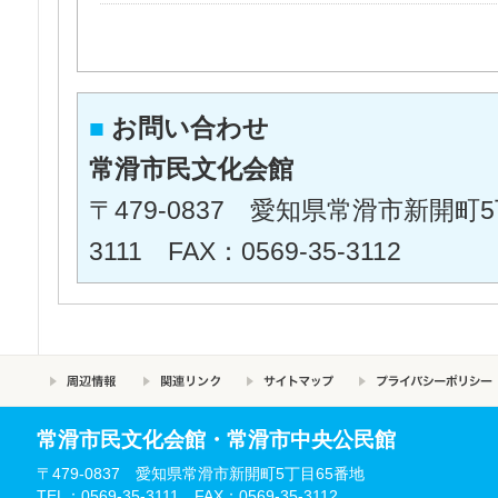
■
お問い合わせ
常滑市民文化会館
〒479-0837 愛知県常滑市新開町5丁目
3111 FAX：0569-35-3112
常滑市民文化会館・常滑市中央公民館
〒479-0837 愛知県常滑市新開町5丁目65番地
TEL：0569-35-3111 FAX：0569-35-3112