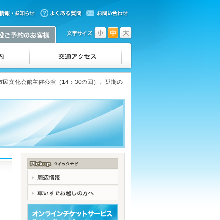
市民文化会館主催公演（14：30の回）、延期の