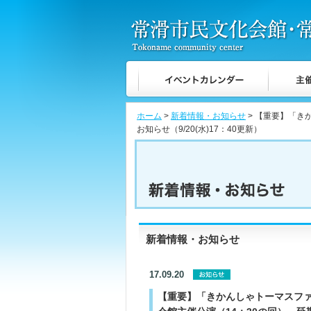
ホーム
>
新着情報・お知らせ
> 【重要】「き
お知らせ（9/20(水)17：40更新）
新着情報・お知らせ
17.09.20
【重要】「きかんしゃトーマスファ