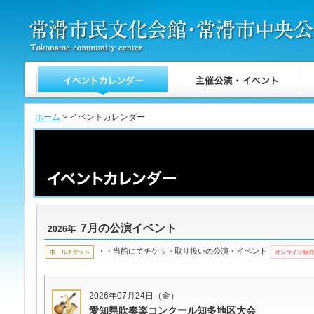
ホーム
> イベントカレンダー
7月の公演イベント
2026年
・・当館にてチケット取り扱いの公演・イベント
2026年07月24日（金）
愛知県吹奏楽コンクール知多地区大会