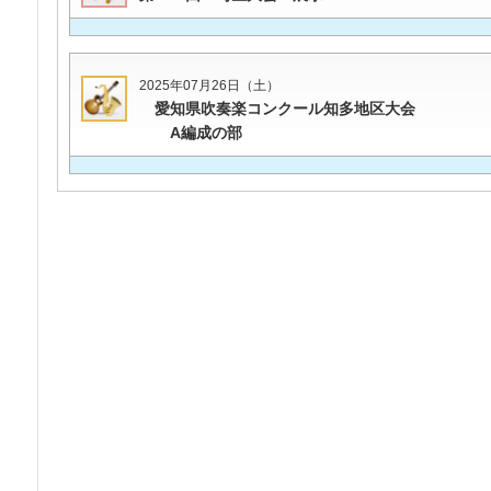
2025年07月26日（土）
愛知県吹奏楽コンクール知多地区大会
A編成の部