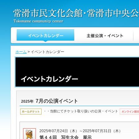
ホーム
> イベントカレンダー
7月の公演イベント
2025年
・・当館にてチケット取り扱いの公演・イベント
2025年07月24日（木）～2025年07月31日（木）
第４４回 写生大会 展示