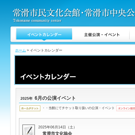
ホーム
> イベントカレンダー
6月の公演イベント
2025年
・・当館にてチケット取り扱いの公演・イベント
2025年06月14日（土）
常滑市文化協会