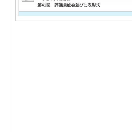
第41回 評議員総会並びに表彰式