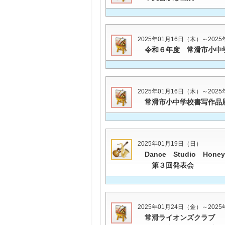
2025年01月16日（木）～202
令和６年度 常滑市小中
2025年01月16日（木）～202
常滑市小中学校書写作品
2025年01月19日（日）
Dance Studio Honey
第３回発表会
2025年01月24日（金）～202
常滑ライオンズクラブ