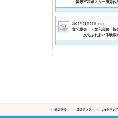
国際平和ポスター優秀作
2025年01月25日（土）
文化協会 ・文化会館 協
文化ふれあい体験広