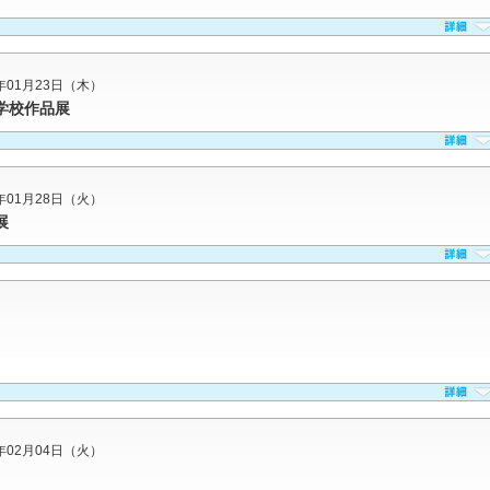
5年01月23日（木）
学校作品展
5年01月28日（火）
展
5年02月04日（火）