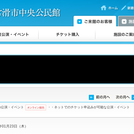
の公演・イベント
・・ネットでのチケット申込みが可能な公演・イベント
5年01月23日（木）