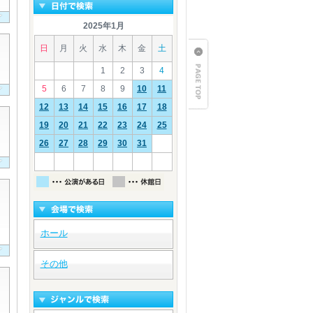
2025年1月
日
月
火
水
木
金
土
1
2
3
4
5
6
7
8
9
10
11
12
13
14
15
16
17
18
19
20
21
22
23
24
25
26
27
28
29
30
31
ホール
その他