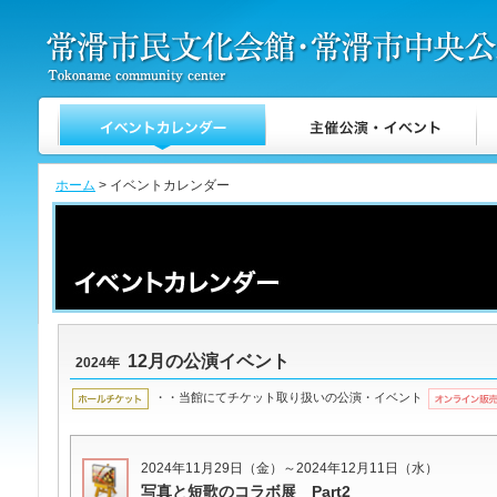
ホーム
> イベントカレンダー
12月の公演イベント
2024年
・・当館にてチケット取り扱いの公演・イベント
2024年11月29日（金）～2024年12月11日（水）
写真と短歌のコラボ展 Part2