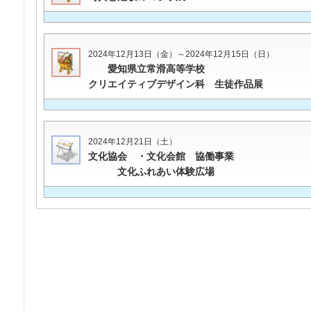
2024年12月13日（金）～2024年12月15日（日）
愛知県立常滑高等学校
クリエイティブデザイン科 生徒作品展
2024年12月21日（土）
文化協会 ・文化会館 協働事業
文化ふれあい体験広場