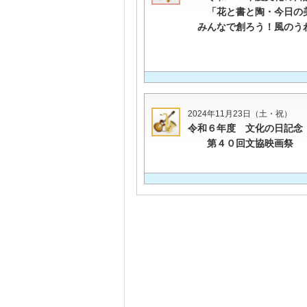
「花と書と陶・今日の
みんなで創ろう！風のう
2024年11月23日（土・祝）
令和６年度 文化の日記念
第４０回文協映画祭 