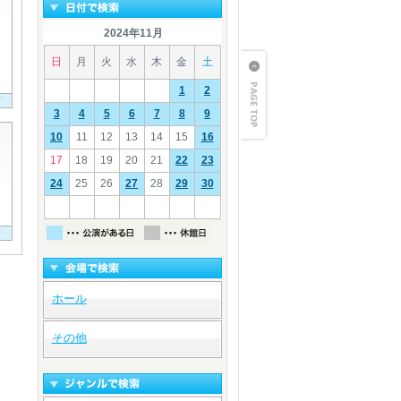
2024年11月
日
月
火
水
木
金
土
1
2
3
4
5
6
7
8
9
10
11
12
13
14
15
16
17
18
19
20
21
22
23
24
25
26
27
28
29
30
ホール
その他