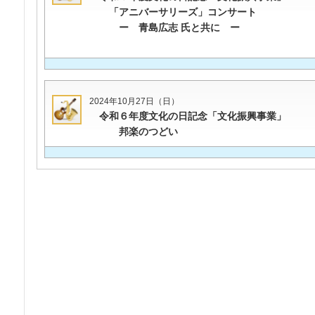
「アニバーサリーズ」コンサート
ー 青島広志 氏と共に ー
2024年10月27日（日）
令和６年度文化の日記念「文化振興事業」
邦楽のつどい