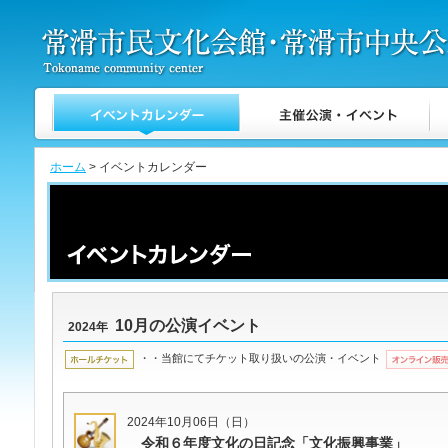
ホーム
> イベントカレンダー
10月の公演イベント
2024年
・・当館にてチケット取り扱いの公演・イベント
2024年10月06日（日）
令和６年度文化の日記念「文化振興事業」