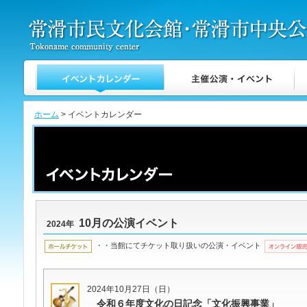
ホーム
> イベントカレンダー
10月の公演イベント
2024年
・・当館にてチケット取り扱いの公演・イベント
2024年10月27日（日）
令和６年度文化の日記念「文化振興事業」