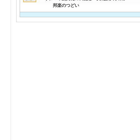
邦楽のつどい