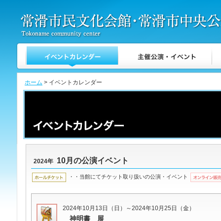
ホーム
> イベントカレンダー
10月の公演イベント
2024年
・・当館にてチケット取り扱いの公演・イベント
2024年10月13日（日）～2024年10月25日（金）
神明書 展