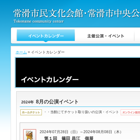
ホーム
> イベントカレンダー
8月の公演イベント
2024年
・・当館にてチケット取り扱いの公演・イベント
2024年07月28日（日）～2024年08月08日（木）
第１回 篠田 昌江 個展