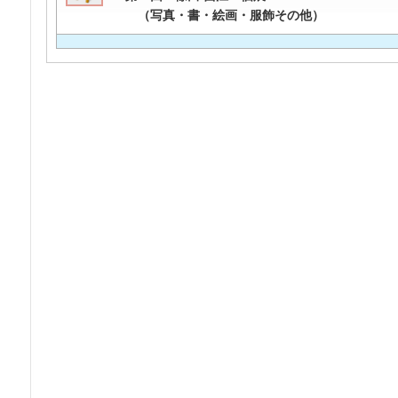
（写真・書・絵画・服飾その他）