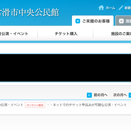
の公演・イベント
・・ネットでのチケット申込みが可能な公演・イベント