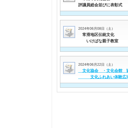
評議員総会並びに表彰式
2024年06月08日（土）
常滑地区伝統文化
いけばな親子教室
2024年06月22日（土）
文化協会 ・文化会館 
文化ふれあい体験広