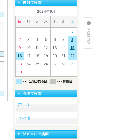
2024年6月
日
月
火
水
木
金
土
1
2
3
4
5
6
7
8
9
10
11
12
13
14
15
16
17
18
19
20
21
22
23
24
25
26
27
28
29
30
ホール
その他