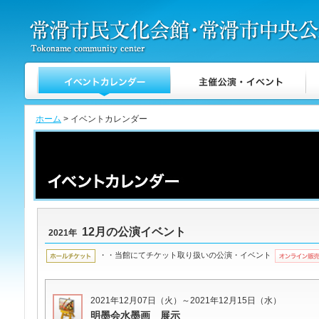
ホーム
> イベントカレンダー
12月の公演イベント
2021年
・・当館にてチケット取り扱いの公演・イベント
2021年12月07日（火）～2021年12月15日（水）
明墨会水墨画 展示